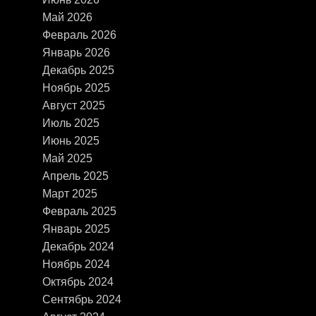
Май 2026
Февраль 2026
Январь 2026
Декабрь 2025
Ноябрь 2025
Август 2025
Июль 2025
Июнь 2025
Май 2025
Апрель 2025
Март 2025
Февраль 2025
Январь 2025
Декабрь 2024
Ноябрь 2024
Октябрь 2024
Сентябрь 2024