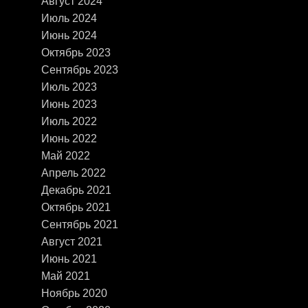
Август 2024
Июль 2024
Июнь 2024
Октябрь 2023
Сентябрь 2023
Июль 2023
Июнь 2023
Июль 2022
Июнь 2022
Май 2022
Апрель 2022
Декабрь 2021
Октябрь 2021
Сентябрь 2021
Август 2021
Июнь 2021
Май 2021
Ноябрь 2020