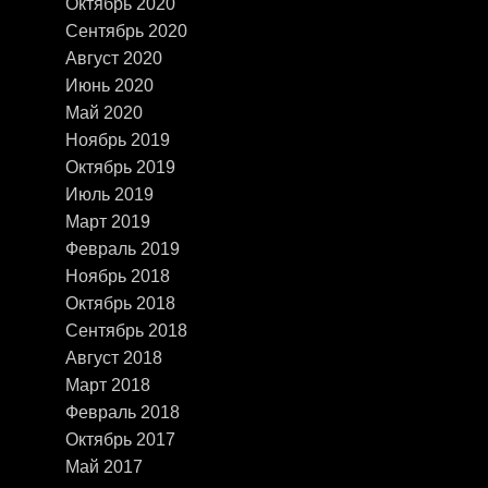
Октябрь 2020
Сентябрь 2020
Август 2020
Июнь 2020
Май 2020
Ноябрь 2019
Октябрь 2019
Июль 2019
Март 2019
Февраль 2019
Ноябрь 2018
Октябрь 2018
Сентябрь 2018
Август 2018
Март 2018
Февраль 2018
Октябрь 2017
Май 2017