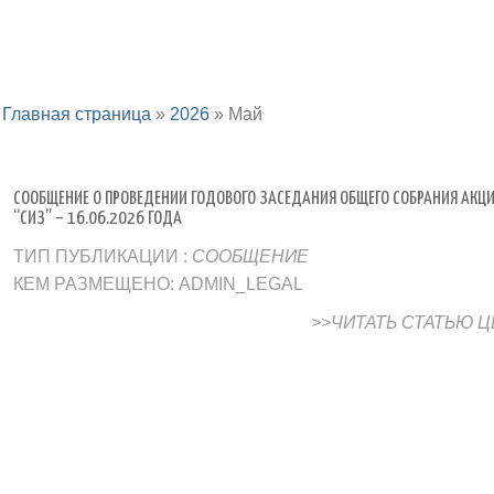
Главная страница
»
2026
»
Май
СООБЩЕНИЕ О ПРОВЕДЕНИИ ГОДОВОГО ЗАСЕДАНИЯ ОБЩЕГО СОБРАНИЯ АКЦ
“СИЗ” – 16.06.2026 ГОДА
ТИП ПУБЛИКАЦИИ :
СООБЩЕНИЕ
КЕМ РАЗМЕЩЕНО: ADMIN_LEGAL
>>ЧИТАТЬ СТАТЬЮ 