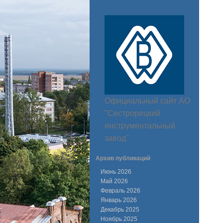
Официальный сайт АО
"Сестрорецкий
инструментальный
завод"
Архив публикаций
Июнь 2026
Май 2026
Февраль 2026
Январь 2026
Декабрь 2025
Ноябрь 2025