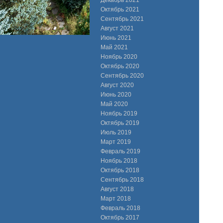
Декабрь 2021
Октябрь 2021
Сентябрь 2021
Август 2021
Июнь 2021
Май 2021
Ноябрь 2020
Октябрь 2020
Сентябрь 2020
Август 2020
Июнь 2020
Май 2020
Ноябрь 2019
Октябрь 2019
Июль 2019
Март 2019
Февраль 2019
Ноябрь 2018
Октябрь 2018
Сентябрь 2018
Август 2018
Март 2018
Февраль 2018
Октябрь 2017