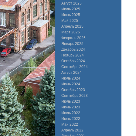
Август 2025
Июль 2025
Июнь 2025
Май 2025
Апрель 2025
Март 2025
Февраль 2025
Январь 2025
Декабрь 2024
Ноябрь 2024
Октябрь 2024
Сентябрь 2024
Август 2024
Июль 2024
Июнь 2024
Октябрь 2023
Сентябрь 2023
Июль 2023
Июнь 2023
Июль 2022
Июнь 2022
Май 2022
Апрель 2022