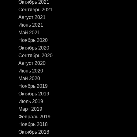
Октябрь 2021
Сентябрь 2021
Август 2021
Июнь 2021
Май 2021
Ноябрь 2020
Октябрь 2020
Сентябрь 2020
Август 2020
Июнь 2020
Май 2020
Ноябрь 2019
Октябрь 2019
Июль 2019
Март 2019
Февраль 2019
Ноябрь 2018
Октябрь 2018