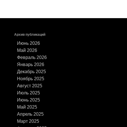
Архив публикаций
Июнь 2026
Май 2026
Февраль 2026
Январь 2026
Декабрь 2025
Ноябрь 2025
Август 2025
Июль 2025
Июнь 2025
Май 2025
Апрель 2025
Март 2025