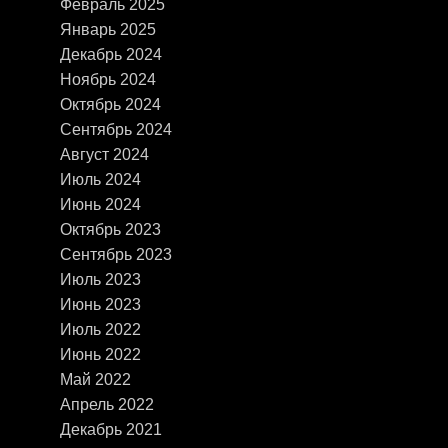
Февраль 2025
Январь 2025
Декабрь 2024
Ноябрь 2024
Октябрь 2024
Сентябрь 2024
Август 2024
Июль 2024
Июнь 2024
Октябрь 2023
Сентябрь 2023
Июль 2023
Июнь 2023
Июль 2022
Июнь 2022
Май 2022
Апрель 2022
Декабрь 2021