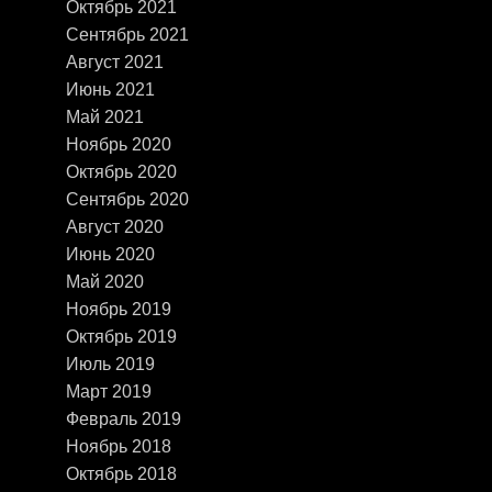
Октябрь 2021
Сентябрь 2021
Август 2021
Июнь 2021
Май 2021
Ноябрь 2020
Октябрь 2020
Сентябрь 2020
Август 2020
Июнь 2020
Май 2020
Ноябрь 2019
Октябрь 2019
Июль 2019
Март 2019
Февраль 2019
Ноябрь 2018
Октябрь 2018