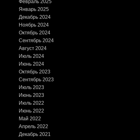
Февраль 2025
Январь 2025
Декабрь 2024
Ноябрь 2024
Октябрь 2024
Сентябрь 2024
Август 2024
Июль 2024
Июнь 2024
Октябрь 2023
Сентябрь 2023
Июль 2023
Июнь 2023
Июль 2022
Июнь 2022
Май 2022
Апрель 2022
Декабрь 2021