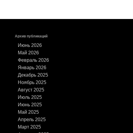
Архив публикаций
Июнь 2026
Май 2026
Февраль 2026
Январь 2026
Декабрь 2025
Ноябрь 2025
Август 2025
Июль 2025
Июнь 2025
Май 2025
Апрель 2025
Март 2025