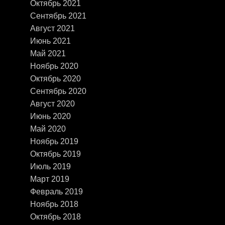
Октябрь 2021
Сентябрь 2021
Август 2021
Июнь 2021
Май 2021
Ноябрь 2020
Октябрь 2020
Сентябрь 2020
Август 2020
Июнь 2020
Май 2020
Ноябрь 2019
Октябрь 2019
Июль 2019
Март 2019
Февраль 2019
Ноябрь 2018
Октябрь 2018