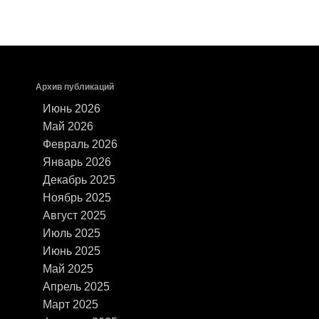
Архив публикаций
Июнь 2026
Май 2026
Февраль 2026
Январь 2026
Декабрь 2025
Ноябрь 2025
Август 2025
Июль 2025
Июнь 2025
Май 2025
Апрель 2025
Март 2025