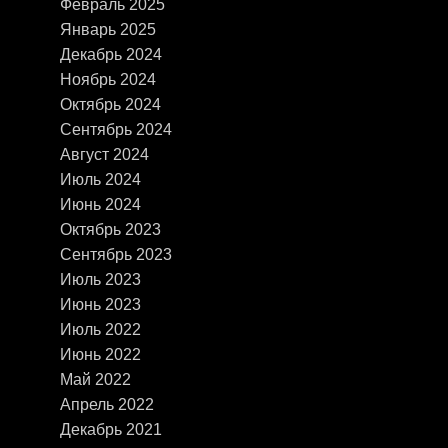
Февраль 2025
Январь 2025
Декабрь 2024
Ноябрь 2024
Октябрь 2024
Сентябрь 2024
Август 2024
Июль 2024
Июнь 2024
Октябрь 2023
Сентябрь 2023
Июль 2023
Июнь 2023
Июль 2022
Июнь 2022
Май 2022
Апрель 2022
Декабрь 2021