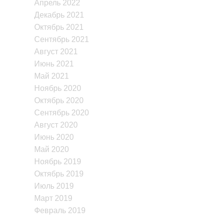
Апрель 2022
Декабрь 2021
Октябрь 2021
Сентябрь 2021
Август 2021
Июнь 2021
Май 2021
Ноябрь 2020
Октябрь 2020
Сентябрь 2020
Август 2020
Июнь 2020
Май 2020
Ноябрь 2019
Октябрь 2019
Июль 2019
Март 2019
Февраль 2019