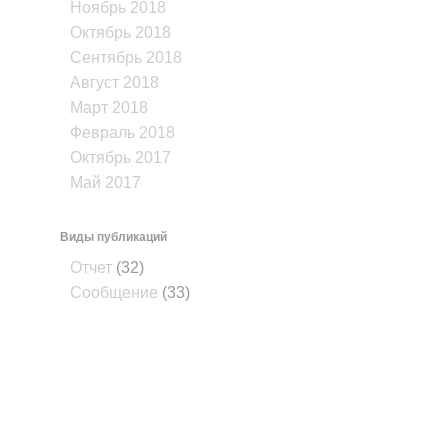
Ноябрь 2018
Октябрь 2018
Сентябрь 2018
Август 2018
Март 2018
Февраль 2018
Октябрь 2017
Май 2017
Виды публикаций
Отчет
(32)
Сообщение
(33)