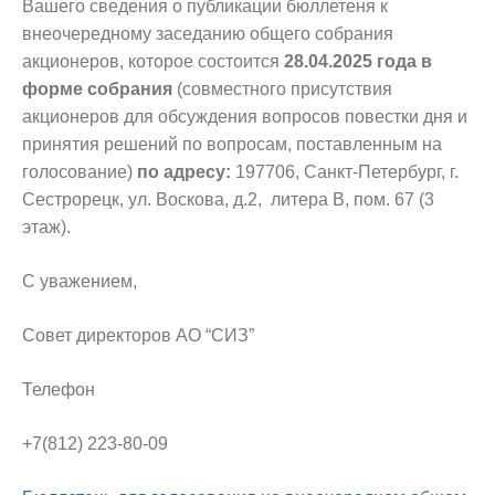
Вашего сведения о публикации бюллетеня к
внеочередному заседанию общего собрания
акционеров, которое состоится
28.04.2025 года
в
форме собрания
(совместного присутствия
акционеров для обсуждения вопросов повестки дня и
принятия решений по вопросам, поставленным на
голосование)
по адресу:
197706, Санкт-Петербург, г.
Сестрорецк, ул. Воскова, д.2, литера В, пом. 67 (3
этаж).
С уважением,
Совет директоров АО “СИЗ”
Телефон
+7(812) 223-80-09