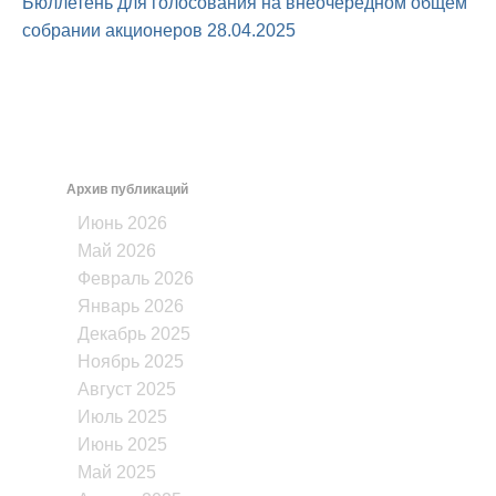
Бюллетень для голосования на внеочередном общем
собрании акционеров 28.04.2025
Архив публикаций
Июнь 2026
Май 2026
Февраль 2026
Январь 2026
Декабрь 2025
Ноябрь 2025
Август 2025
Июль 2025
Июнь 2025
Май 2025