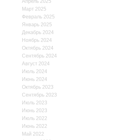
Апрель 2025
Март 2025
Февраль 2025
Январь 2025
Декабрь 2024
Ноябрь 2024
Октябрь 2024
Сентябрь 2024
Август 2024
Июль 2024
Июнь 2024
Октябрь 2023
Сентябрь 2023
Июль 2023
Июнь 2023
Июль 2022
Июнь 2022
Май 2022